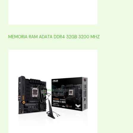
MEMORIA RAM ADATA DDR4 32GB 3200 MHZ