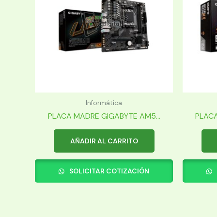
Informática
PLACA MADRE GIGABYTE AM5...
PLACA
AÑADIR AL CARRITO
SOLICITAR COTIZACIÓN