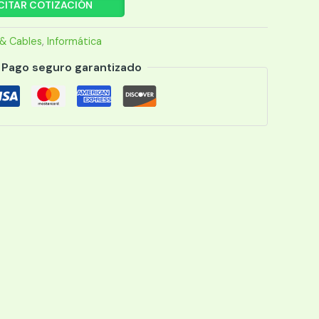
CITAR COTIZACIÓN
& Cables
,
Informática
Pago seguro garantizado