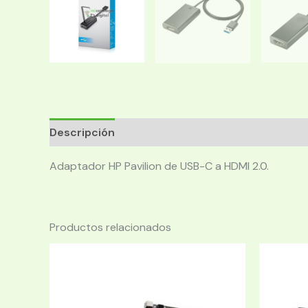
Descripción
Adaptador HP Pavilion de USB-C a HDMI 2.0.
Productos relacionados