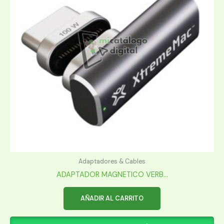
Adaptadores & Cables
ADAPTADOR MAGNETICO VERB...
AÑADIR AL CARRITO