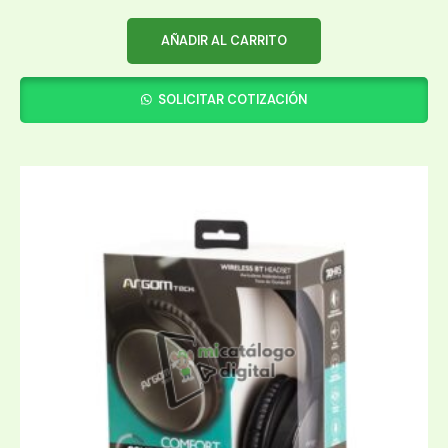
AÑADIR AL CARRITO
SOLICITAR COTIZACIÓN