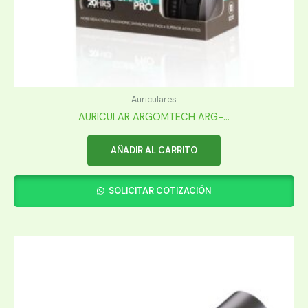
Auriculares
AURICULAR ARGOMTECH ARG-...
AÑADIR AL CARRITO
SOLICITAR COTIZACIÓN