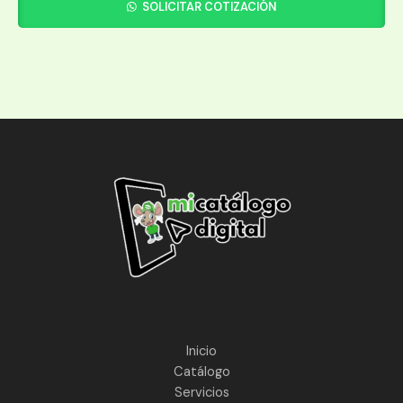
SOLICITAR COTIZACIÓN
Inicio
Catálogo
Servicios