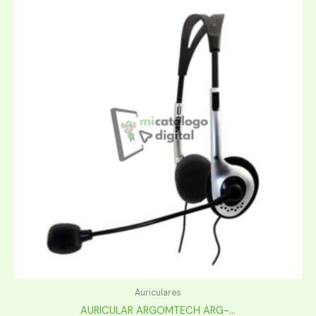
Auriculares
AURICULAR ARGOMTECH ARG-...