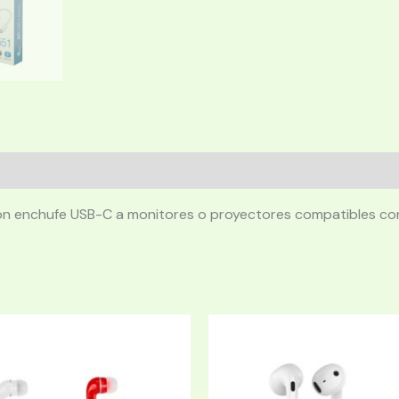
on enchufe USB-C a monitores o proyectores compatibles co