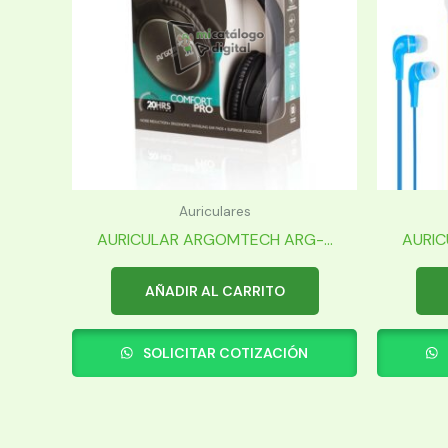
Auriculares
AURICULAR ARGOMTECH ARG-...
AURIC
AÑADIR AL CARRITO
SOLICITAR COTIZACIÓN