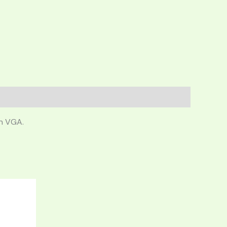
n VGA.