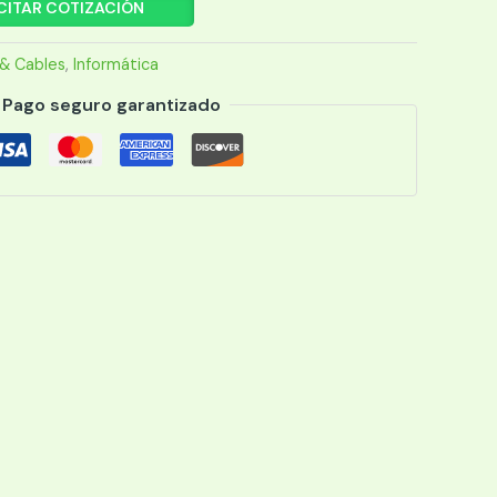
CITAR COTIZACIÓN
& Cables
,
Informática
Pago seguro garantizado