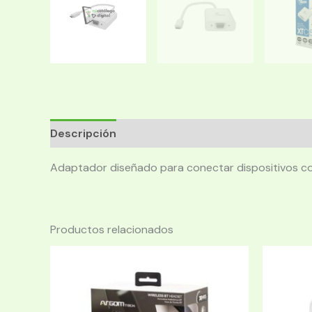
Descripción
Adaptador diseñado para conectar dispositivos c
Productos relacionados