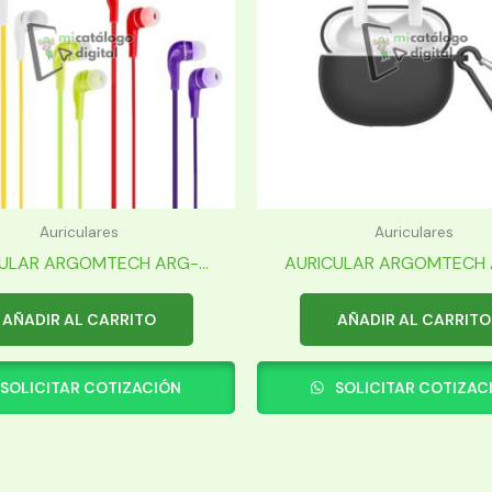
Auriculares
Auriculares
ULAR ARGOMTECH ARG-...
AURICULAR ARGOMTECH A
AÑADIR AL CARRITO
AÑADIR AL CARRITO
SOLICITAR COTIZACIÓN
SOLICITAR COTIZAC