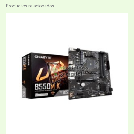
Productos relacionados