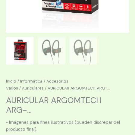
Inicio
/
Informática
/
Accesorios
Varios
/
Auriculares
/ AURICULAR ARGOMTECH ARG-...
AURICULAR ARGOMTECH
ARG-...
• Imágenes para fines ilustrativos (pueden discrepar del
producto final).