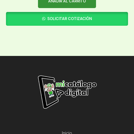
AÑADIR AL CARRITO
SOLICITAR COTIZACIÓN
Inicio