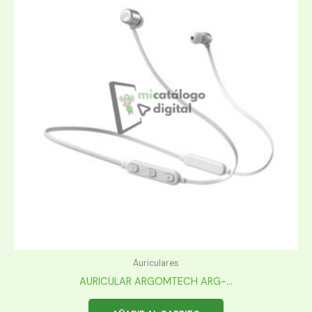
Auriculares
AURICULAR ARGOMTECH ARG-...