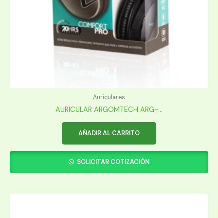
Auriculares
AURICULAR ARGOMTECH ARG-...
AÑADIR AL CARRITO
SOLICITAR COTIZACIÓN