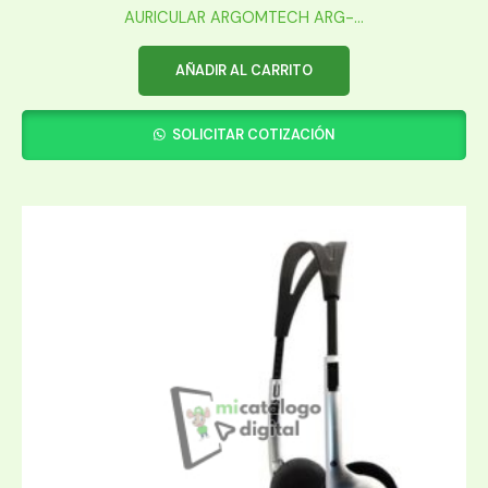
AURICULAR ARGOMTECH ARG-...
AÑADIR AL CARRITO
SOLICITAR COTIZACIÓN