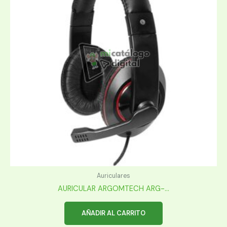
Auriculares
AURICULAR ARGOMTECH ARG-...
AÑADIR AL CARRITO