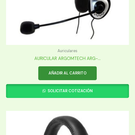
Auriculares
AURICULAR ARGOMTECH ARG-...
AÑADIR AL CARRITO
SOLICITAR COTIZACIÓN