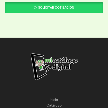
SOLICITAR COTIZACIÓN
Inicio
Catálogo