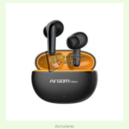
Auriculares