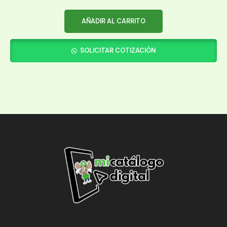
AÑADIR AL CARRITO
SOLICITAR COTIZACIÓN