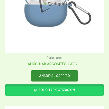
Auriculares
AURICULAR ARGOMTECH ARG-...
AÑADIR AL CARRITO
SOLICITAR COTIZACIÓN