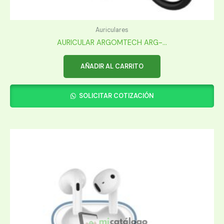
Auriculares
AURICULAR ARGOMTECH ARG-...
AÑADIR AL CARRITO
SOLICITAR COTIZACIÓN