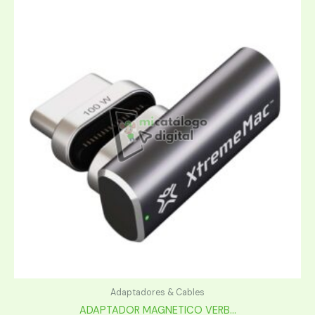
Adaptadores & Cables
ADAPTADOR MAGNETICO VERB...