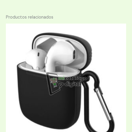
Productos relacionados