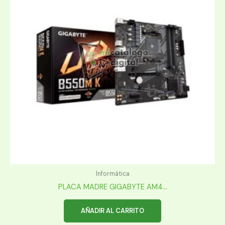
Informática
PLACA MADRE GIGABYTE AM4...
AÑADIR AL CARRITO