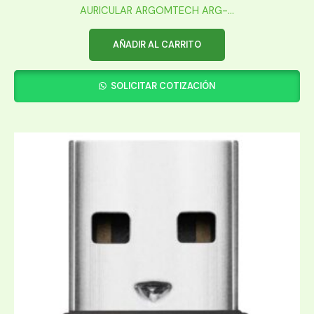
AURICULAR ARGOMTECH ARG-...
AÑADIR AL CARRITO
SOLICITAR COTIZACIÓN