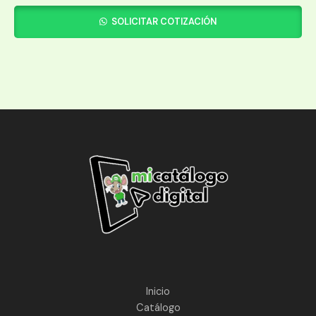
SOLICITAR COTIZACIÓN
Inicio
Catálogo