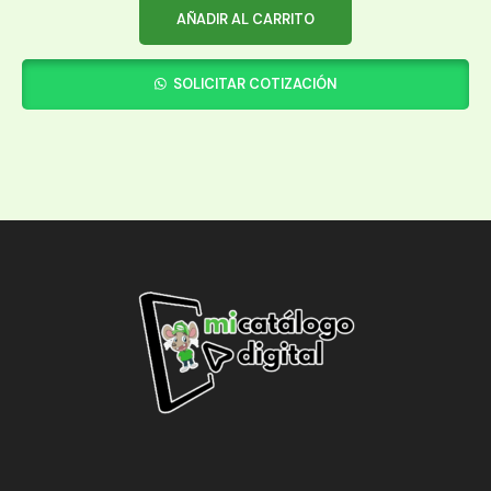
AÑADIR AL CARRITO
SOLICITAR COTIZACIÓN