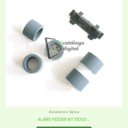
Accesorios Varios
ALARIS FEEDER KIT E1000 ...