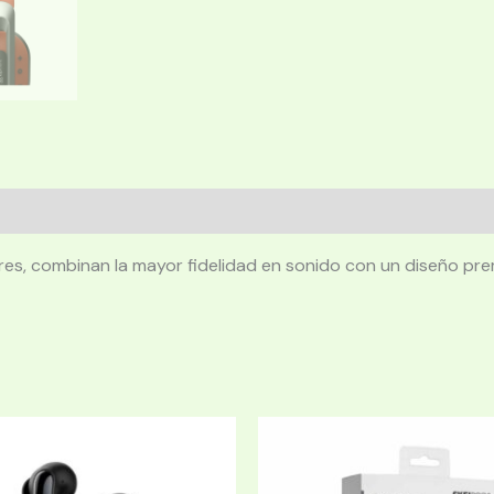
es, combinan la mayor fidelidad en sonido con un diseño pre