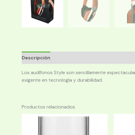
Descripción
Los audífonos Style son sencillamente espectacular
exigente en tecnología y durabilidad.
Productos relacionados