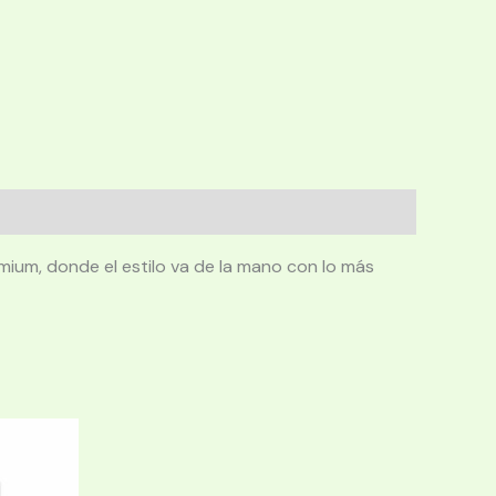
mium, donde el estilo va de la mano con lo más