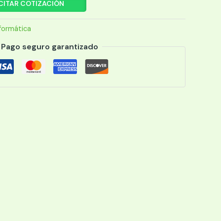
CITAR COTIZACIÓN
formática
Pago seguro garantizado