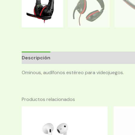
Descripción
Ominous, audífonos estéreo para videojuegos.
Productos relacionados