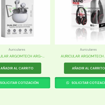
Auriculares
Auriculares
ULAR ARGOMTECH ARG-...
AURICULAR ARGOMTECH A
AÑADIR AL CARRITO
AÑADIR AL CARRITO
SOLICITAR COTIZACIÓN
SOLICITAR COTIZAC