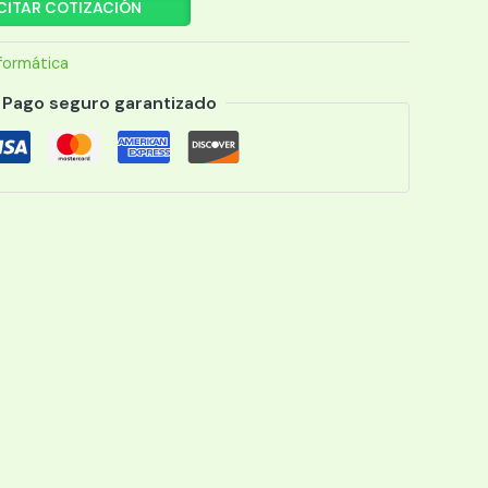
CITAR COTIZACIÓN
formática
Pago seguro garantizado