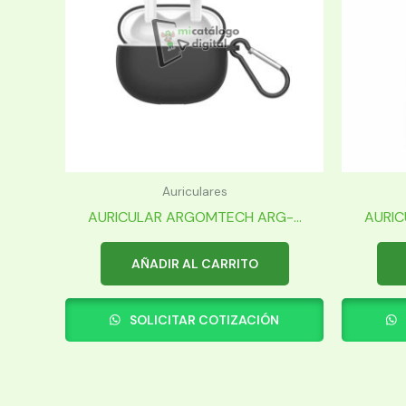
Auriculares
AURICULAR ARGOMTECH ARG-...
AURIC
AÑADIR AL CARRITO
SOLICITAR COTIZACIÓN