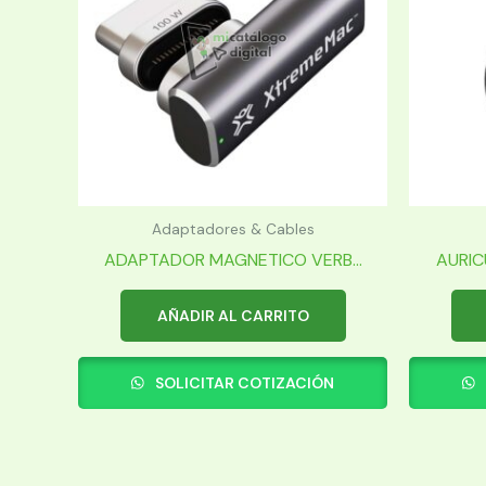
Adaptadores & Cables
ADAPTADOR MAGNETICO VERB...
AURIC
AÑADIR AL CARRITO
SOLICITAR COTIZACIÓN