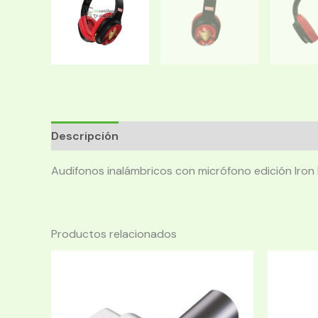
Descripción
Audifonos inalámbricos con micrófono edición Iron
Productos relacionados