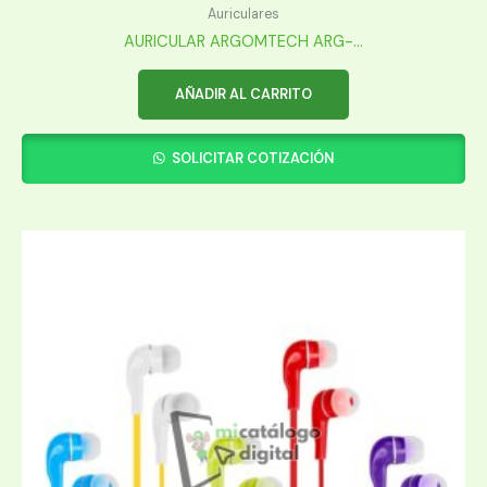
Auriculares
AURICULAR ARGOMTECH ARG-...
AÑADIR AL CARRITO
SOLICITAR COTIZACIÓN