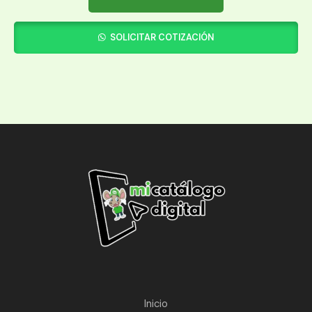
SOLICITAR COTIZACIÓN
Inicio