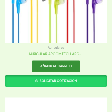
Auriculares
AURICULAR ARGOMTECH ARG-...
AÑADIR AL CARRITO
SOLICITAR COTIZACIÓN