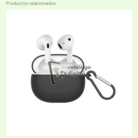
Productos relacionados