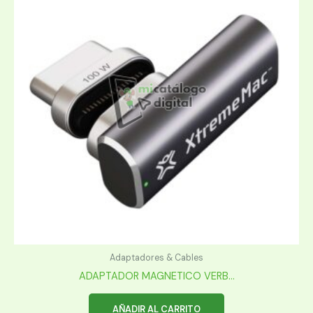
Adaptadores & Cables
ADAPTADOR MAGNETICO VERB...
AÑADIR AL CARRITO