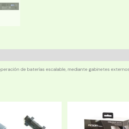
operación de baterías escalable, mediante gabinetes externo