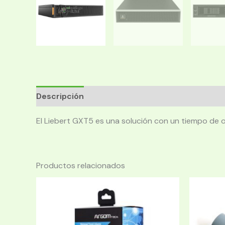
Descripción
El Liebert GXT5 es una solución con un tiempo de 
Productos relacionados