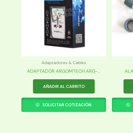
Adaptadores & Cables
ADAPTADOR ARGOMTECH ARG-...
ALA
AÑADIR AL CARRITO
SOLICITAR COTIZACIÓN