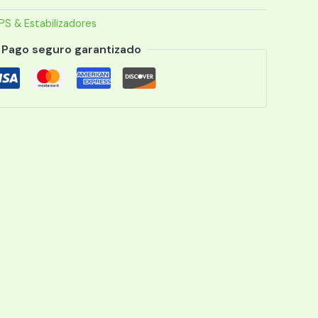
PS & Estabilizadores
Pago seguro garantizado