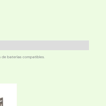
s de baterías compatibles.