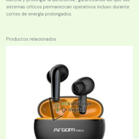
sistemas críticos permanezcan operativos incluso durante
cortes de energía prolongados.
Productos relacionados