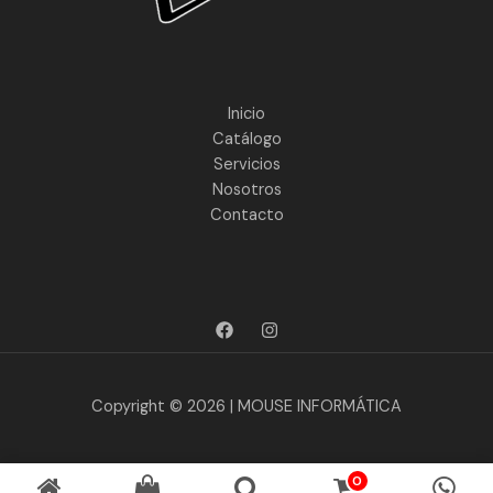
Inicio
Catálogo
Servicios
Nosotros
Contacto
Copyright © 2026 | MOUSE INFORMÁTICA
0