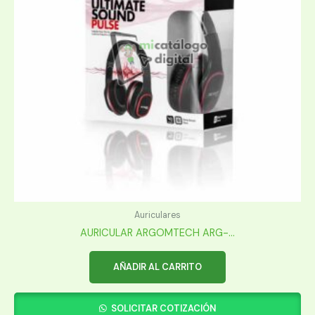
Auriculares
AURICULAR ARGOMTECH ARG-...
AÑADIR AL CARRITO
SOLICITAR COTIZACIÓN