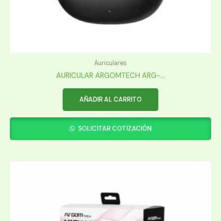
Auriculares
AURICULAR ARGOMTECH ARG-...
AÑADIR AL CARRITO
SOLICITAR COTIZACIÓN