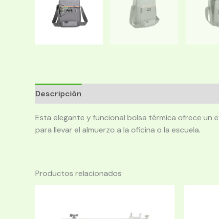
Descripción
Esta elegante y funcional bolsa térmica ofrece un e
para llevar el almuerzo a la oficina o la escuela.
Productos relacionados