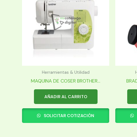
Herramientas & Utilidad
MAQUINA DE COSER BROTHER...
BRAD
AÑADIR AL CARRITO
SOLICITAR COTIZACIÓN