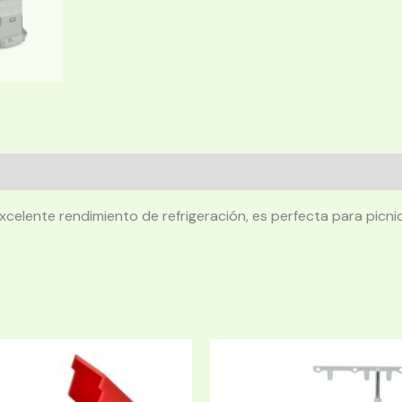
xcelente rendimiento de refrigeración, es perfecta para picnic