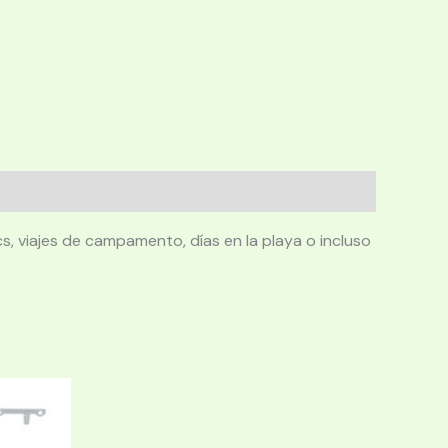
s, viajes de campamento, días en la playa o incluso