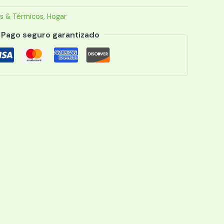
s & Térmicos
,
Hogar
Pago seguro garantizado