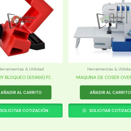
Herramientas & Utilidad
Herramientas & Utilida
Y BLOQUEO (65966) P/...
MAQUINA DE COSER OVER
AÑADIR AL CARRITO
AÑADIR AL CARRITO
SOLICITAR COTIZACIÓN
SOLICITAR COTIZAC