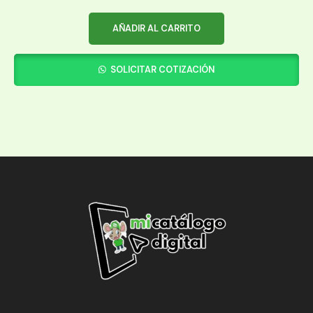
AÑADIR AL CARRITO
SOLICITAR COTIZACIÓN