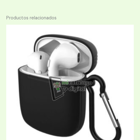
Productos relacionados