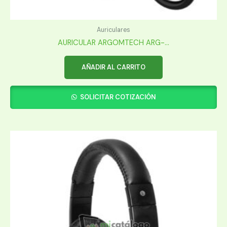
Auriculares
AURICULAR ARGOMTECH ARG-...
AÑADIR AL CARRITO
SOLICITAR COTIZACIÓN