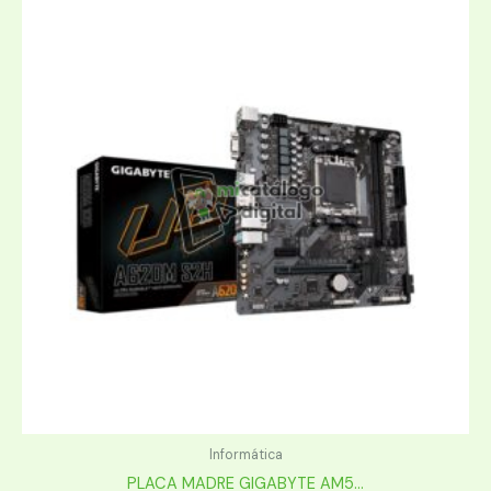
Informática
PLACA MADRE GIGABYTE AM5...