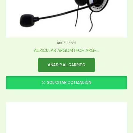
Auriculares
AURICULAR ARGOMTECH ARG-...
AÑADIR AL CARRITO
SOLICITAR COTIZACIÓN