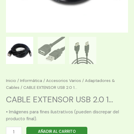
Inicio
/
Informática
/
Accesorios Varios
/
Adaptadores &
Cables
/ CABLE EXTENSOR USB 2.0 1...
CABLE EXTENSOR USB 2.0 1...
• Imágenes para fines ilustrativos (pueden discrepar del
producto final).
CABLE
AÑADIR AL CARRITO