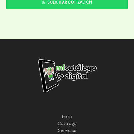
SOLICITAR COTIZACIÓN
Inicio
Catálogo
Servicios