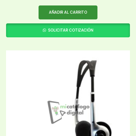
AÑADIR AL CARRITO
SOLICITAR COTIZACIÓN