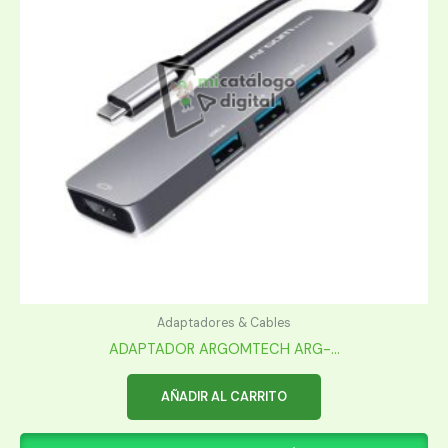
Adaptadores & Cables
ADAPTADOR ARGOMTECH ARG-...
AÑADIR AL CARRITO