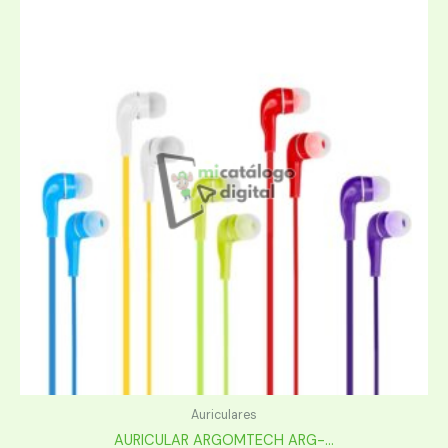
Auriculares
AURICULAR ARGOMTECH ARG-...