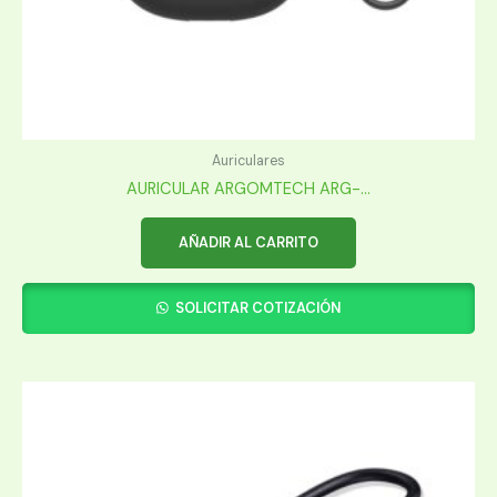
Auriculares
AURICULAR ARGOMTECH ARG-...
AÑADIR AL CARRITO
SOLICITAR COTIZACIÓN