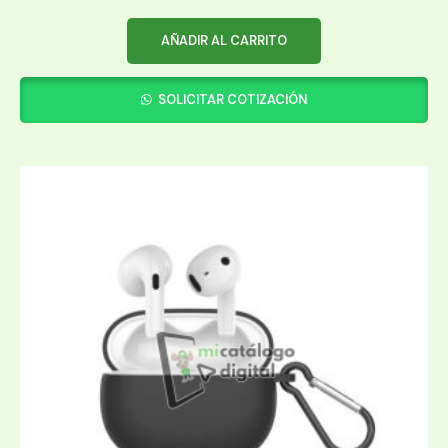
AÑADIR AL CARRITO
SOLICITAR COTIZACIÓN