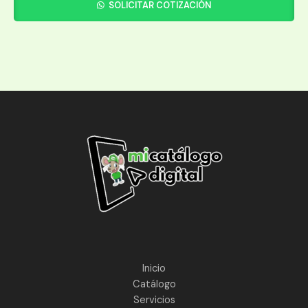
SOLICITAR COTIZACIÓN
Inicio
Catálogo
Servicios