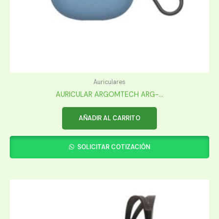
Auriculares
AURICULAR ARGOMTECH ARG-...
AÑADIR AL CARRITO
SOLICITAR COTIZACIÓN