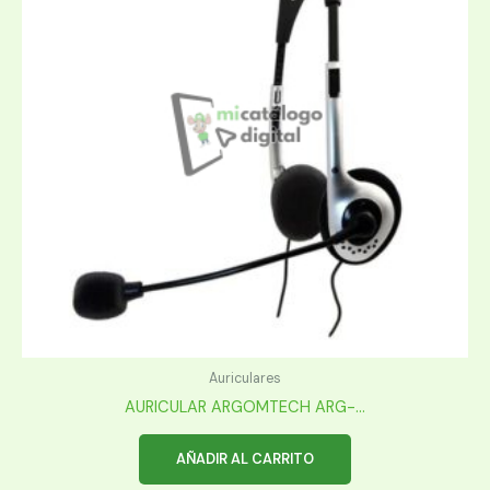
Auriculares
AURICULAR ARGOMTECH ARG-...
AÑADIR AL CARRITO