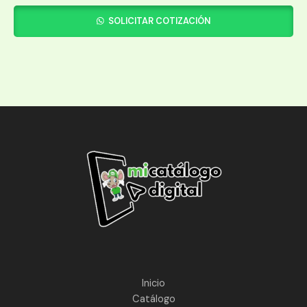
SOLICITAR COTIZACIÓN
Inicio
Catálogo