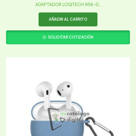
ADAPTADOR LOGITECH 956-0...
AÑADIR AL CARRITO
SOLICITAR COTIZACIÓN