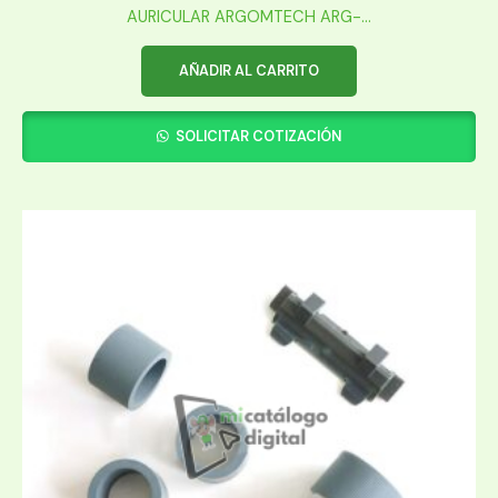
AURICULAR ARGOMTECH ARG-...
AÑADIR AL CARRITO
SOLICITAR COTIZACIÓN