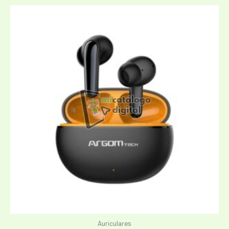
Auriculares