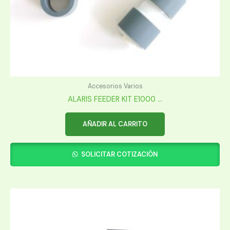
Accesorios Varios
ALARIS FEEDER KIT E1000 ...
AÑADIR AL CARRITO
SOLICITAR COTIZACIÓN