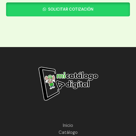
SOLICITAR COTIZACIÓN
Inicio
Catálogo