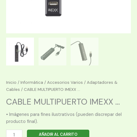
Inicio
/
Informática
/
Accesorios Varios
/
Adaptadores &
Cables
/ CABLE MULTIPUERTO IMEXX ...
CABLE MULTIPUERTO IMEXX ...
• Imágenes para fines ilustrativos (pueden discrepar del
producto final).
CABLE
AÑADIR AL CARRITO