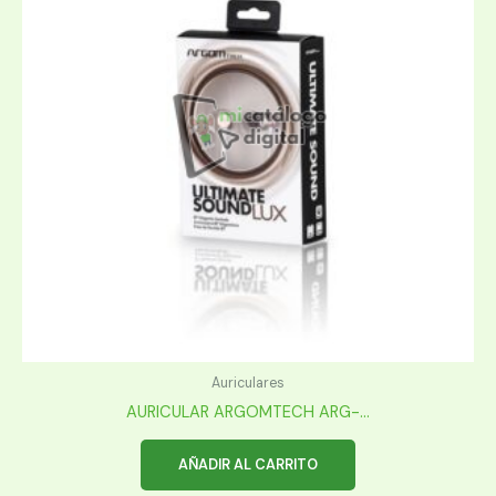
Auriculares
AURICULAR ARGOMTECH ARG-...
AÑADIR AL CARRITO