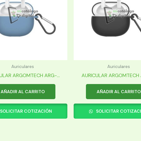
Auriculares
Auriculares
ULAR ARGOMTECH ARG-...
AURICULAR ARGOMTECH A
AÑADIR AL CARRITO
AÑADIR AL CARRITO
SOLICITAR COTIZACIÓN
SOLICITAR COTIZAC