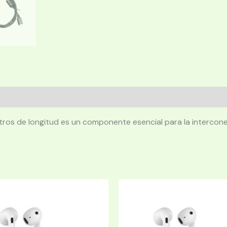
ros de longitud es un componente esencial para la interconex