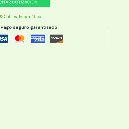
CITAR COTIZACIÓN
& Cables
,
Informática
Pago seguro garantizado