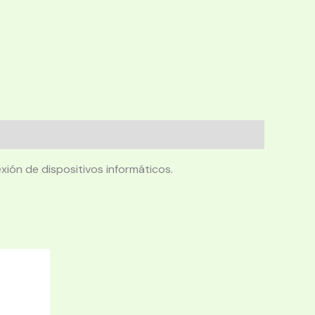
ión de dispositivos informáticos.