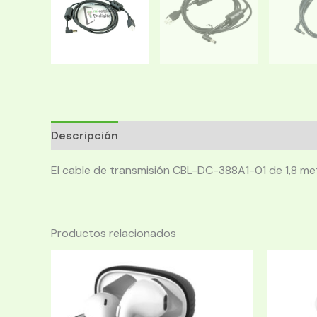
Descripción
El cable de transmisión CBL-DC-388A1-01 de 1,8 met
Productos relacionados