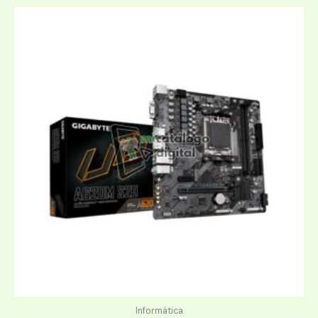
Informática