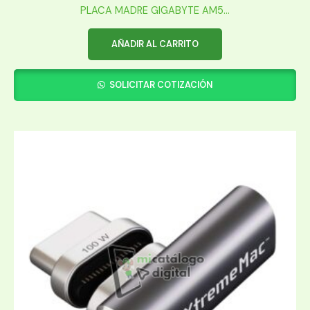
PLACA MADRE GIGABYTE AM5...
AÑADIR AL CARRITO
SOLICITAR COTIZACIÓN