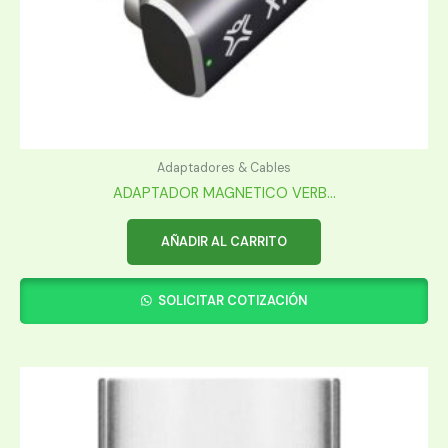
Adaptadores & Cables
ADAPTADOR MAGNETICO VERB...
AÑADIR AL CARRITO
SOLICITAR COTIZACIÓN