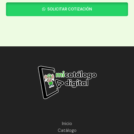
SOLICITAR COTIZACIÓN
Inicio
Catálogo