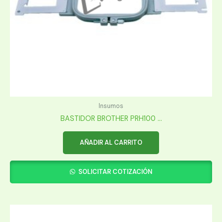
Insumos
BASTIDOR BROTHER PRH100 ...
AÑADIR AL CARRITO
SOLICITAR COTIZACIÓN