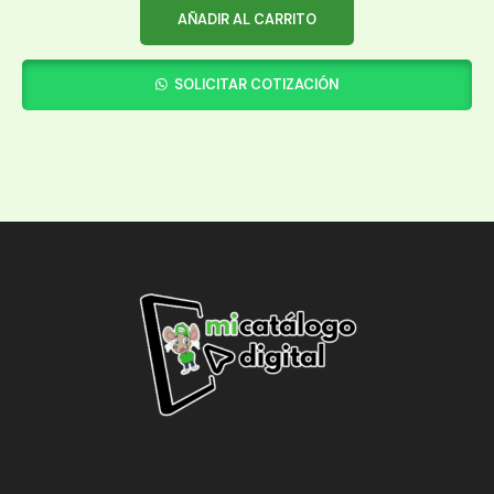
AÑADIR AL CARRITO
SOLICITAR COTIZACIÓN