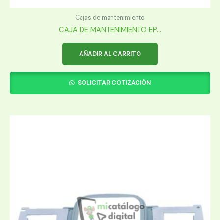
Cajas de mantenimiento
CAJA DE MANTENIMIENTO EP...
AÑADIR AL CARRITO
SOLICITAR COTIZACIÓN