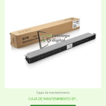
Cajas de mantenimiento
CAJA DE MANTENIMIENTO EP...