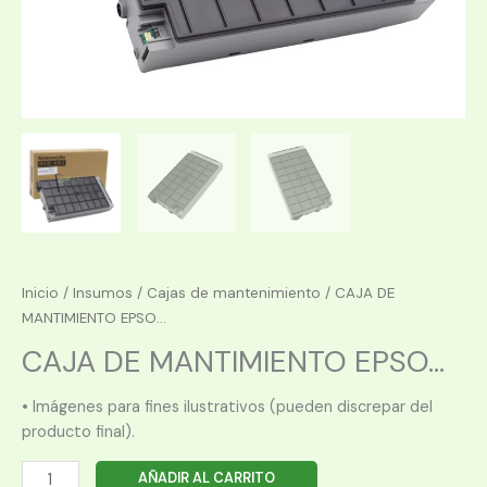
Inicio
/
Insumos
/
Cajas de mantenimiento
/ CAJA DE
MANTIMIENTO EPSO...
CAJA DE MANTIMIENTO EPSO...
• Imágenes para fines ilustrativos (pueden discrepar del
producto final).
CAJA
AÑADIR AL CARRITO