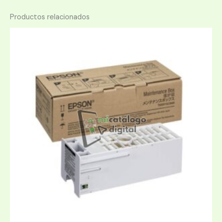
Productos relacionados