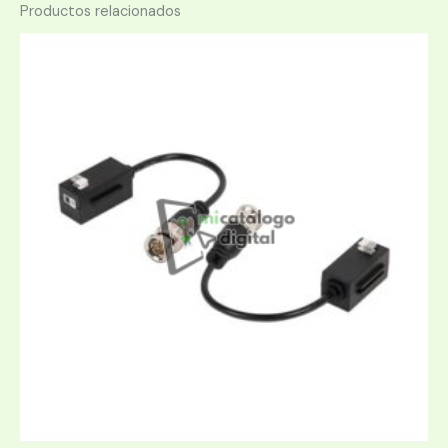
Productos relacionados