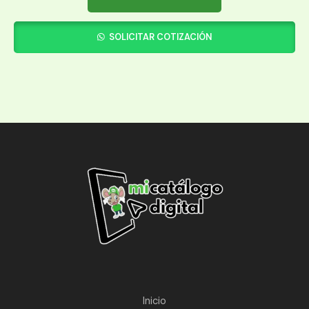
SOLICITAR COTIZACIÓN
Inicio