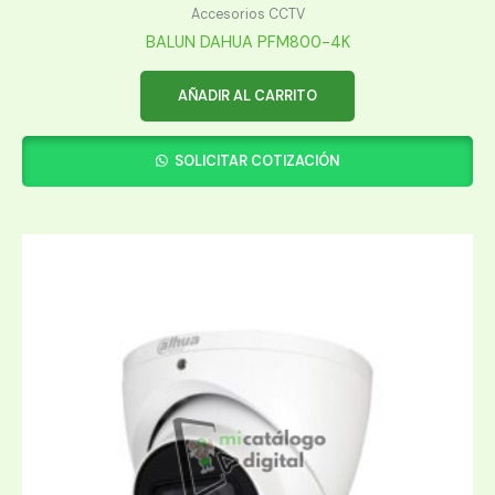
Accesorios CCTV
BALUN DAHUA PFM800-4K
AÑADIR AL CARRITO
SOLICITAR COTIZACIÓN