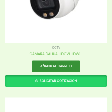
CCTV
CÁMARA DAHUA HDCVI HDW1...
AÑADIR AL CARRITO
SOLICITAR COTIZACIÓN