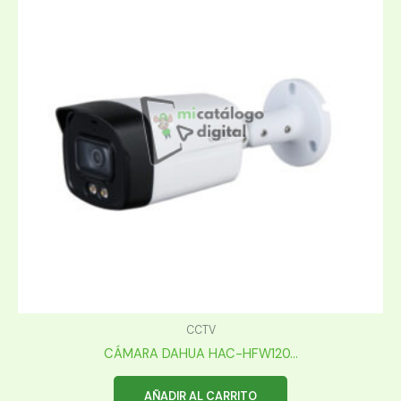
CCTV
CÁMARA DAHUA HAC-HFW120...
AÑADIR AL CARRITO