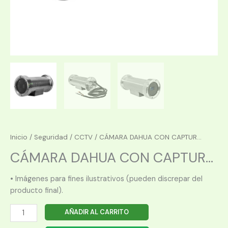
Inicio
/
Seguridad
/
CCTV
/ CÁMARA DAHUA CON CAPTUR...
CÁMARA DAHUA CON CAPTUR...
• Imágenes para fines ilustrativos (pueden discrepar del
producto final).
CÁMARA
AÑADIR AL CARRITO
DAHUA