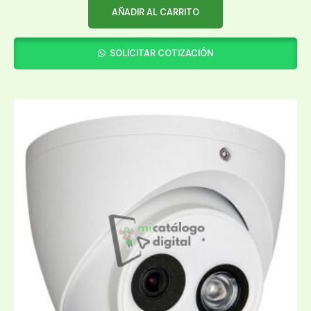
AÑADIR AL CARRITO
SOLICITAR COTIZACIÓN