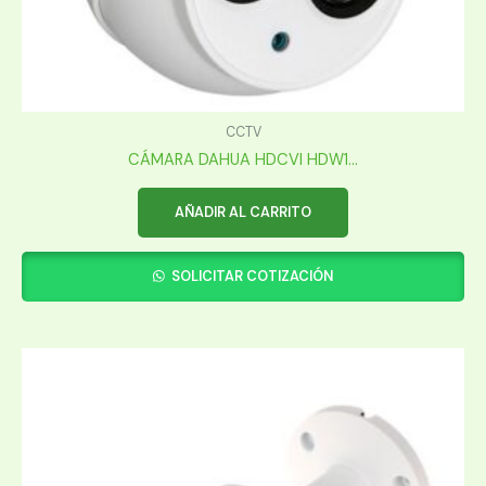
CCTV
CÁMARA DAHUA HDCVI HDW1...
AÑADIR AL CARRITO
SOLICITAR COTIZACIÓN