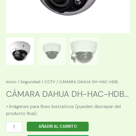
Inicio
/
Seguridad
/
CCTV
/ CÁMARA DAHUA DH-HAC-HDB...
CÁMARA DAHUA DH-HAC-HDB...
• Imágenes para fines ilustrativos (pueden discrepar del
producto final).
CÁMARA
AÑADIR AL CARRITO
DAHUA