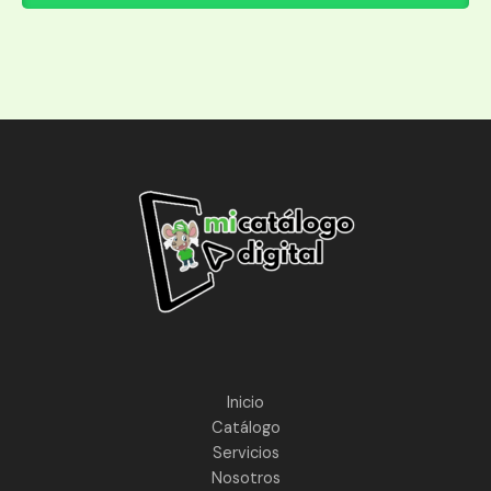
Inicio
Catálogo
Servicios
Nosotros