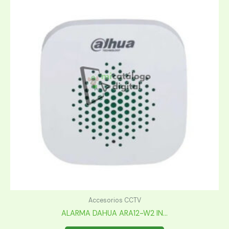
Accesorios CCTV
ALARMA DAHUA ARA12-W2 IN...