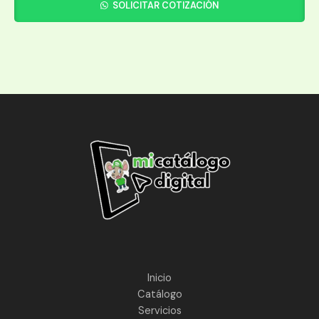
SOLICITAR COTIZACIÓN
Inicio
Catálogo
Servicios