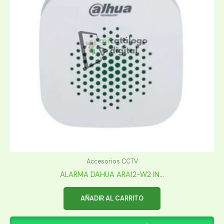
Accesorios CCTV
ALARMA DAHUA ARA12-W2 IN...
AÑADIR AL CARRITO