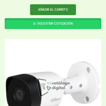
AÑADIR AL CARRITO
SOLICITAR COTIZACIÓN