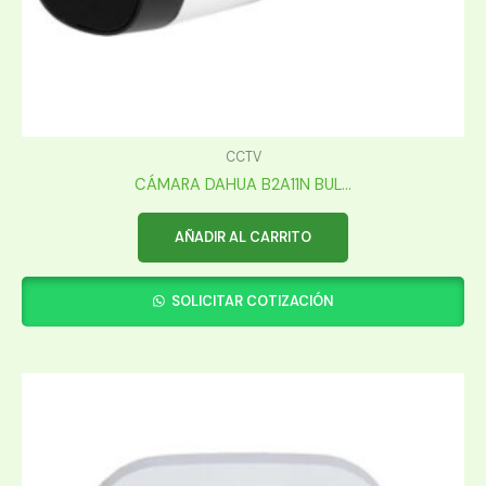
CCTV
CÁMARA DAHUA B2A11N BUL...
AÑADIR AL CARRITO
SOLICITAR COTIZACIÓN