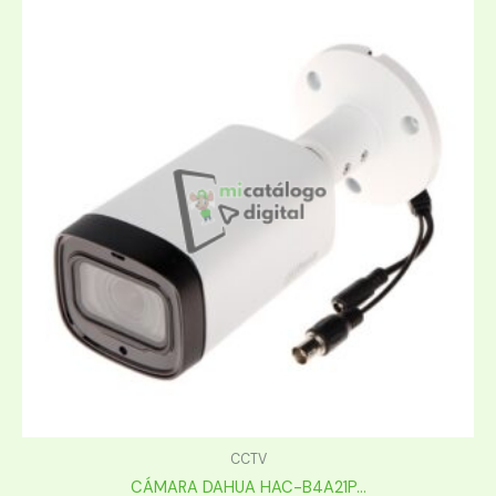
CCTV
CÁMARA DAHUA HAC-B4A21P...