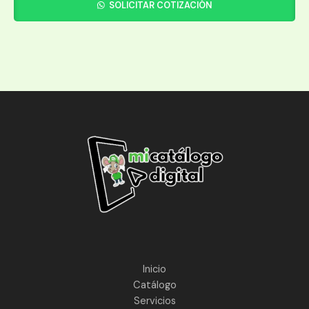
SOLICITAR COTIZACIÓN
Inicio
Catálogo
Servicios