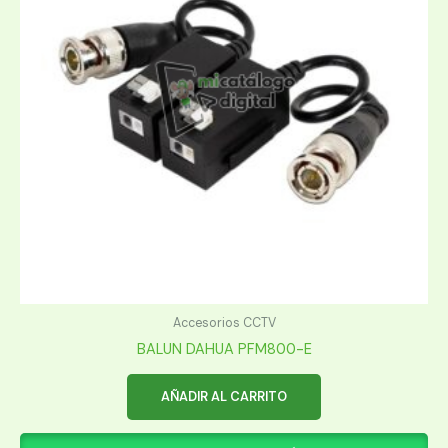
Accesorios CCTV
BALUN DAHUA PFM800-E
AÑADIR AL CARRITO