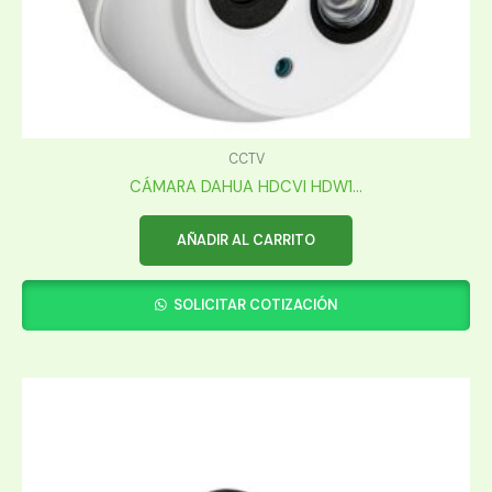
CCTV
CÁMARA DAHUA HDCVI HDW1...
AÑADIR AL CARRITO
SOLICITAR COTIZACIÓN