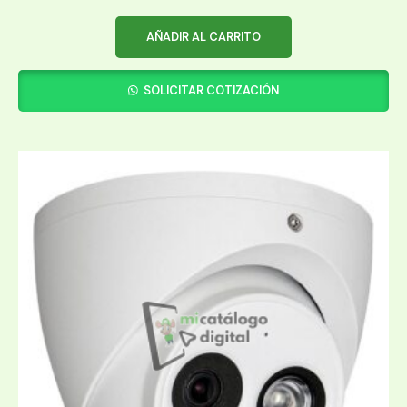
AÑADIR AL CARRITO
SOLICITAR COTIZACIÓN