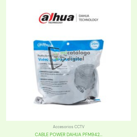
Accesorios CCTV
CABLE POWER DAHUA PFM942...