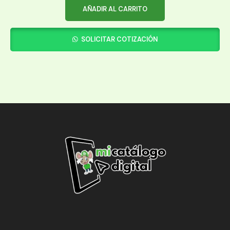
AÑADIR AL CARRITO
SOLICITAR COTIZACIÓN