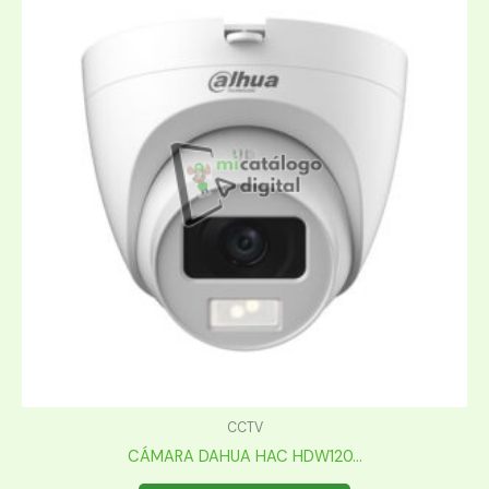
CCTV
CÁMARA DAHUA HAC HDW120...