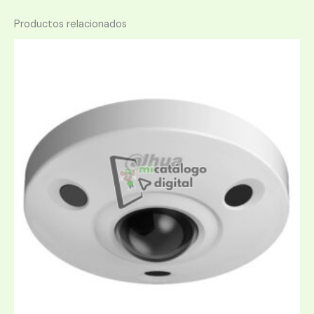
Productos relacionados