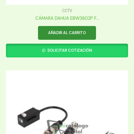
CCTV
CÁMARA DAHUA EBW3802P F...
AÑADIR AL CARRITO
SOLICITAR COTIZACIÓN