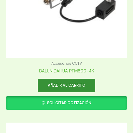
Accesorios CCTV
BALUN DAHUA PFM800-4K
AÑADIR AL CARRITO
SOLICITAR COTIZACIÓN