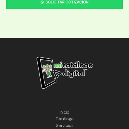
SOLICITAR COTIZACIÓN
Inicio
Catálogo
Servicios