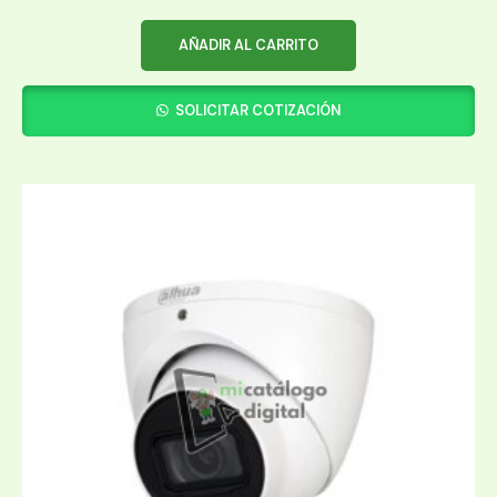
AÑADIR AL CARRITO
SOLICITAR COTIZACIÓN