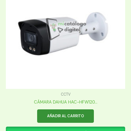
CCTV
CÁMARA DAHUA HAC-HFW120...
AÑADIR AL CARRITO