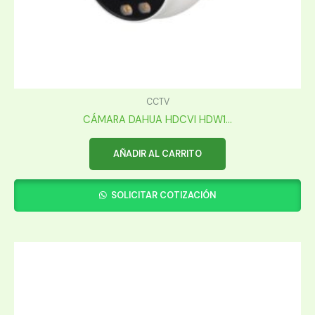
CCTV
CÁMARA DAHUA HDCVI HDW1...
AÑADIR AL CARRITO
SOLICITAR COTIZACIÓN