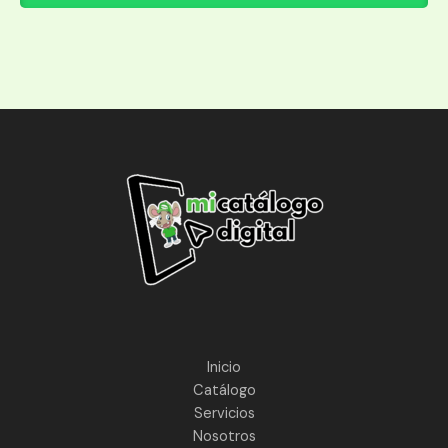
Inicio
Catálogo
Servicios
Nosotros