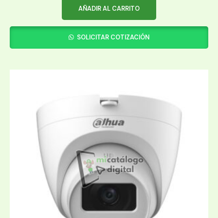
AÑADIR AL CARRITO
SOLICITAR COTIZACIÓN