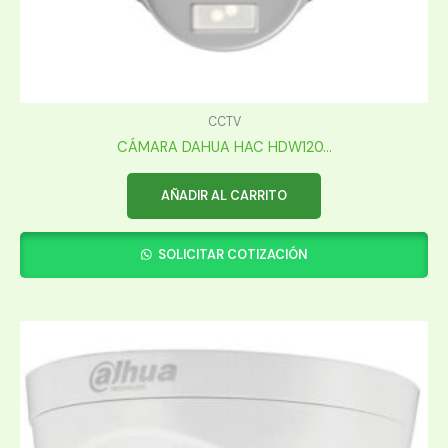
CCTV
CÁMARA DAHUA HAC HDW120...
AÑADIR AL CARRITO
SOLICITAR COTIZACIÓN