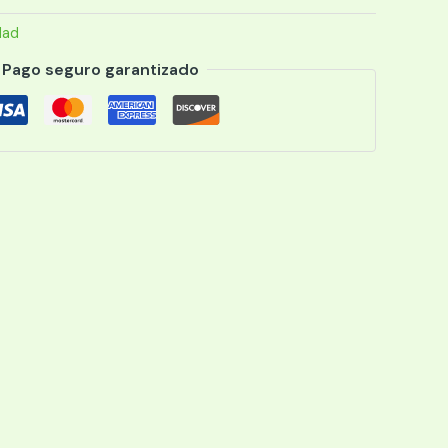
dad
Pago seguro garantizado