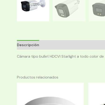
Descripción
Cámara tipo bullet HDCVI Starlight a todo color de
Productos relacionados