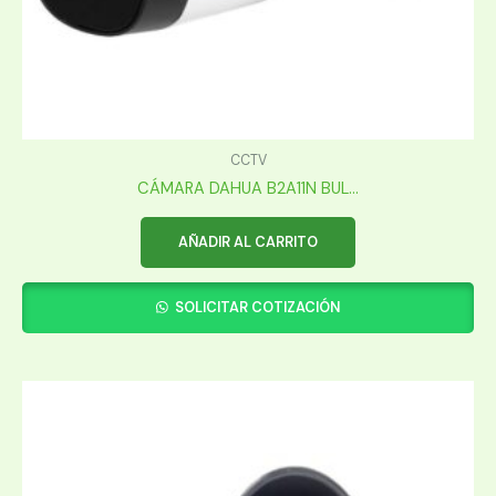
CCTV
CÁMARA DAHUA B2A11N BUL...
AÑADIR AL CARRITO
SOLICITAR COTIZACIÓN