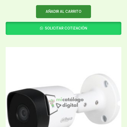
AÑADIR AL CARRITO
SOLICITAR COTIZACIÓN