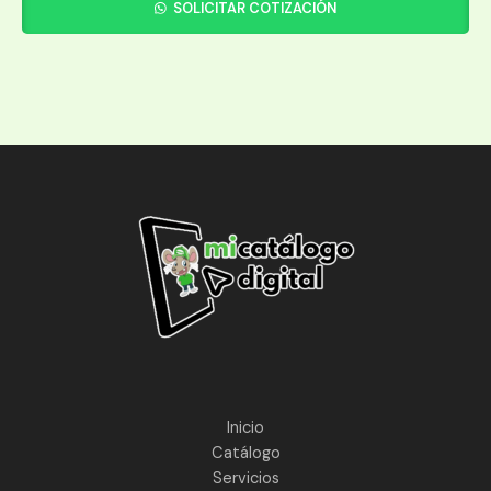
SOLICITAR COTIZACIÓN
Inicio
Catálogo
Servicios