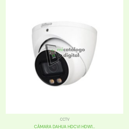
CCTV
CÁMARA DAHUA HDCVI HDW1...