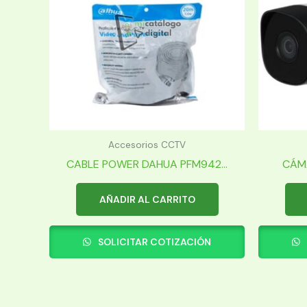
Accesorios CCTV
CABLE POWER DAHUA PFM942...
CÁMA
AÑADIR AL CARRITO
SOLICITAR COTIZACIÓN