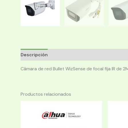
Descripción
Cámara de red Bullet WizSense de focal fija IR de 2
Productos relacionados