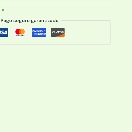
dad
Pago seguro garantizado