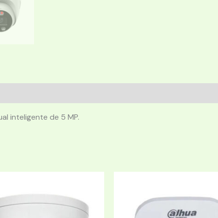
al inteligente de 5 MP.