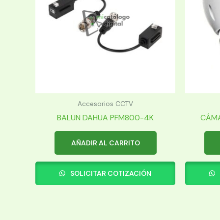
Accesorios CCTV
BALUN DAHUA PFM800-4K
CÁMA
AÑADIR AL CARRITO
SOLICITAR COTIZACIÓN