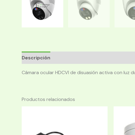
Descripción
Cámara ocular HDCVI de disuasión activa con luz du
Productos relacionados