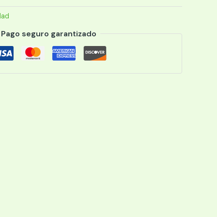
dad
Pago seguro garantizado