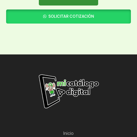
SOLICITAR COTIZACIÓN
Inicio