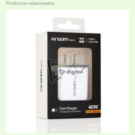
Productos relacionados