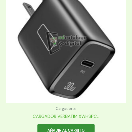
Cargadores
CARGADOR VERBATIM XWHSPC...
AÑADIR AL CARRITO