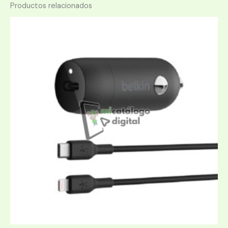
Productos relacionados