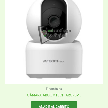
Electrónica
CÁMARA ARGOMTECH ARG-SV...
AÑADIR AL CARRITO