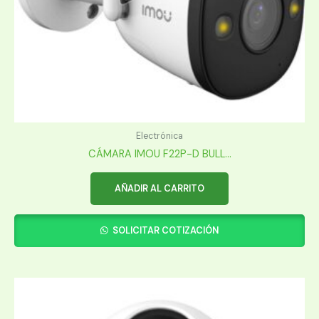
Electrónica
CÁMARA IMOU F22P-D BULL...
AÑADIR AL CARRITO
SOLICITAR COTIZACIÓN