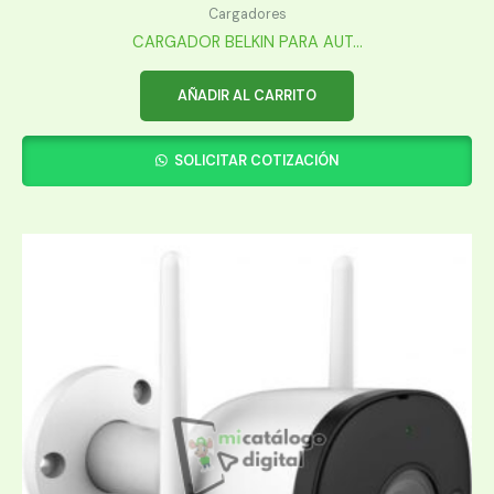
Cargadores
CARGADOR BELKIN PARA AUT...
AÑADIR AL CARRITO
SOLICITAR COTIZACIÓN