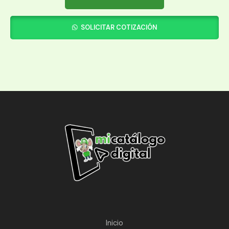
SOLICITAR COTIZACIÓN
Inicio