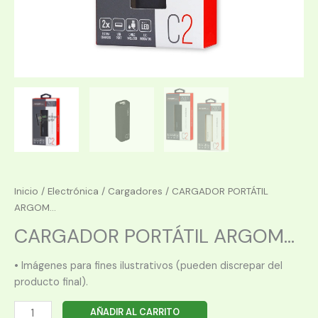
Inicio
/
Electrónica
/
Cargadores
/ CARGADOR PORTÁTIL
ARGOM...
CARGADOR PORTÁTIL ARGOM...
• Imágenes para fines ilustrativos (pueden discrepar del
producto final).
CARGADOR
AÑADIR AL CARRITO