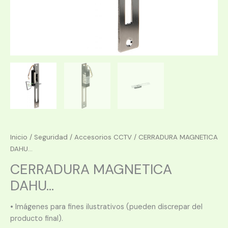
Inicio
/
Seguridad
/
Accesorios CCTV
/ CERRADURA MAGNETICA
DAHU...
CERRADURA MAGNETICA
DAHU...
• Imágenes para fines ilustrativos (pueden discrepar del
producto final).