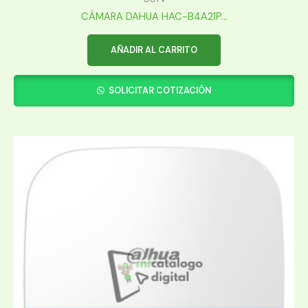
CÁMARA DAHUA HAC-B4A21P...
AÑADIR AL CARRITO
SOLICITAR COTIZACIÓN