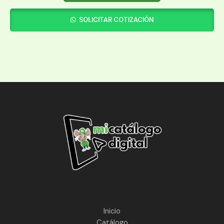
SOLICITAR COTIZACIÓN
Inicio
Catálogo