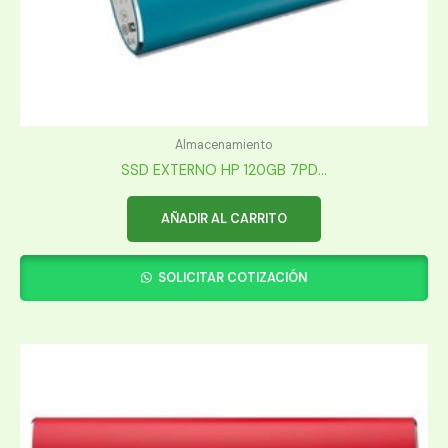
Almacenamiento
SSD EXTERNO HP 120GB 7PD...
AÑADIR AL CARRITO
SOLICITAR COTIZACIÓN