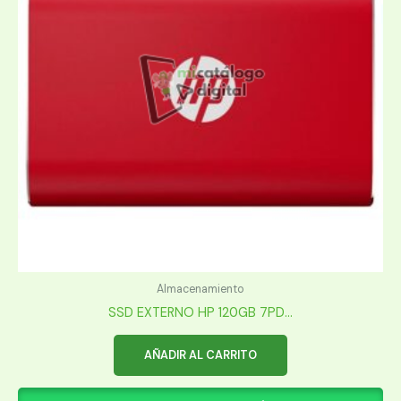
Almacenamiento
SSD EXTERNO HP 120GB 7PD...
AÑADIR AL CARRITO