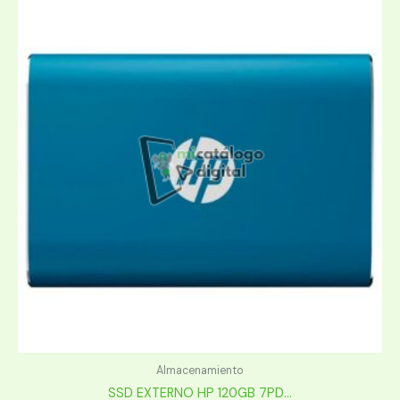
Almacenamiento
SSD EXTERNO HP 120GB 7PD...