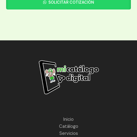
SOLICITAR COTIZACIÓN
Inicio
Catálogo
Servicios