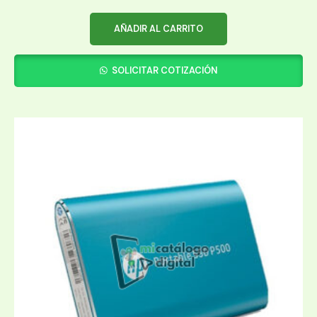
AÑADIR AL CARRITO
SOLICITAR COTIZACIÓN