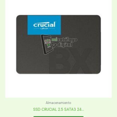
Almacenamiento
SSD CRUCIAL 2.5 SATA3 24...