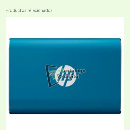
Productos relacionados