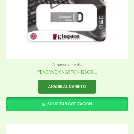
Almacenamiento
PENDRIVE KINGSTON 128GB ...
AÑADIR AL CARRITO
SOLICITAR COTIZACIÓN