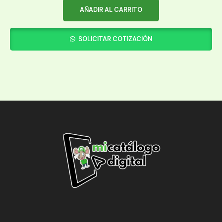
AÑADIR AL CARRITO
SOLICITAR COTIZACIÓN