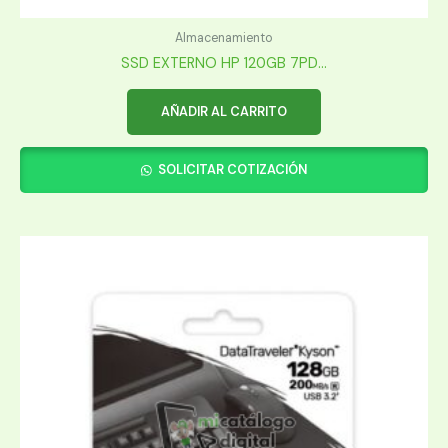
Almacenamiento
SSD EXTERNO HP 120GB 7PD...
AÑADIR AL CARRITO
SOLICITAR COTIZACIÓN