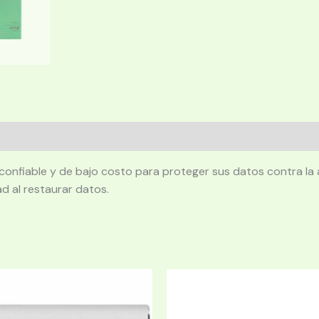
 confiable y de bajo costo para proteger sus datos contra l
d al restaurar datos.