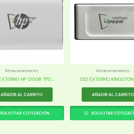
Almacenamiento
Almacenamiento
EXTERNO HP 120GB 7PD...
SSD EXTERNO KINGSTON 2
AÑADIR AL CARRITO
AÑADIR AL CARRITO
SOLICITAR COTIZACIÓN
SOLICITAR COTIZAC