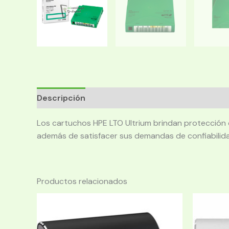
Descripción
Los cartuchos HPE LTO Ultrium brindan protección
además de satisfacer sus demandas de confiabilida
Productos relacionados