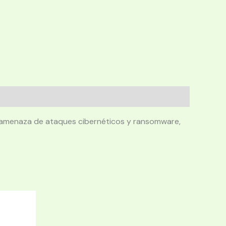
a amenaza de ataques cibernéticos y ransomware,