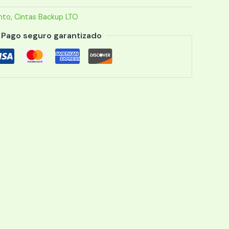
nto
,
Cintas Backup LTO
Pago seguro garantizado