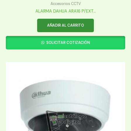
Accesorios CCTV
ALARMA DAHUA ARA16 P/EXT...
AÑADIR AL CARRITO
SOLICITAR COTIZACIÓN