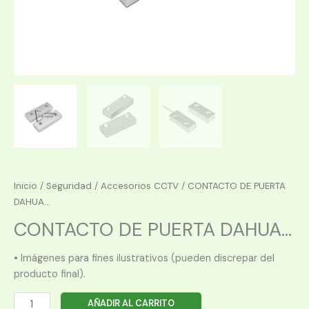
Inicio
/
Seguridad
/
Accesorios CCTV
/ CONTACTO DE PUERTA
DAHUA...
CONTACTO DE PUERTA DAHUA...
• Imágenes para fines ilustrativos (pueden discrepar del
producto final).
CONTACTO
AÑADIR AL CARRITO