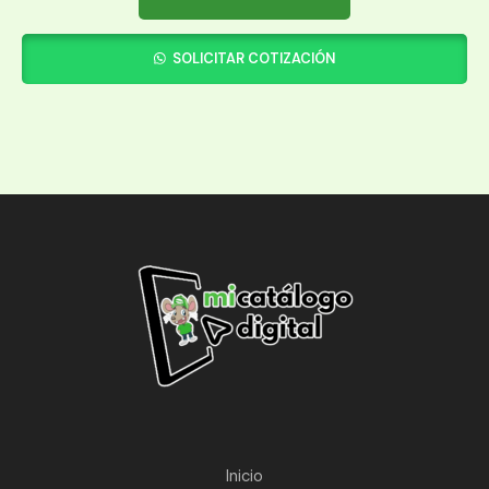
SOLICITAR COTIZACIÓN
Inicio