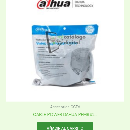
Accesorios CCTV
CABLE POWER DAHUA PFM942...
AÑADIR AL CARRITO