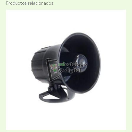
Productos relacionados