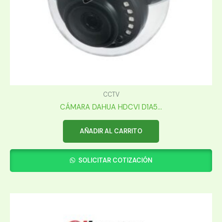
CCTV
CÁMARA DAHUA HDCVI D1A5...
AÑADIR AL CARRITO
SOLICITAR COTIZACIÓN