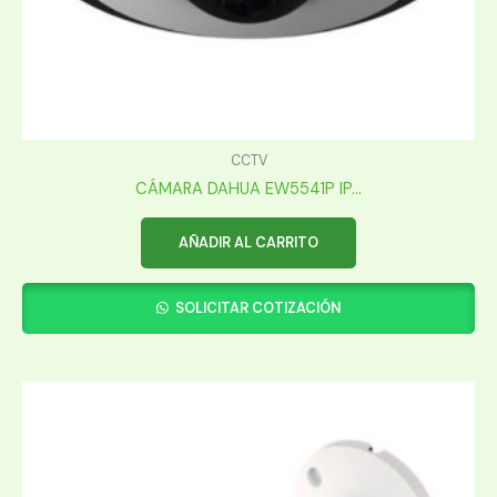
CCTV
CÁMARA DAHUA EW5541P IP...
AÑADIR AL CARRITO
SOLICITAR COTIZACIÓN