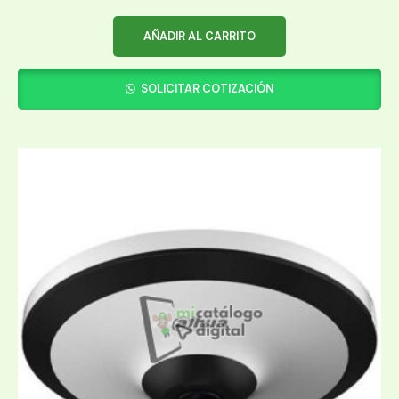
AÑADIR AL CARRITO
SOLICITAR COTIZACIÓN