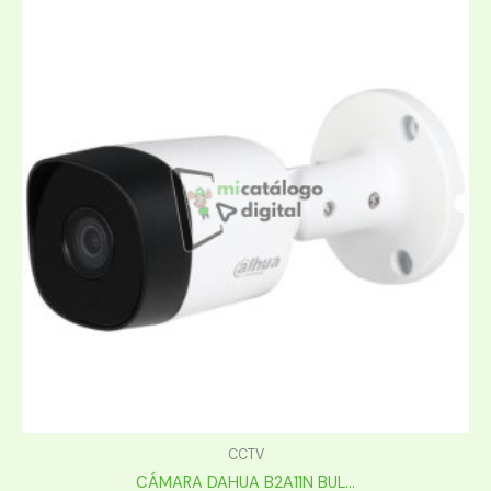
CCTV
CÁMARA DAHUA B2A11N BUL...