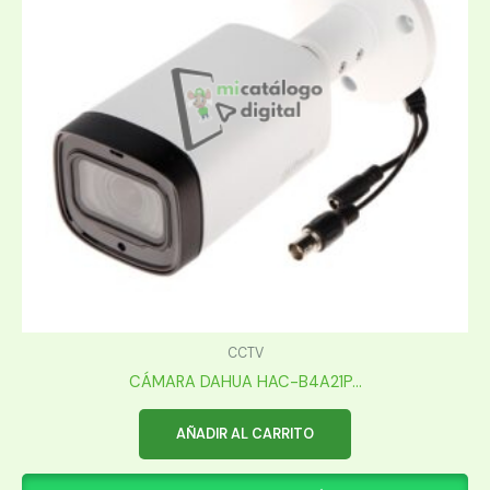
CCTV
CÁMARA DAHUA HAC-B4A21P...
AÑADIR AL CARRITO