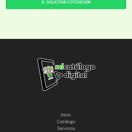
SOLICITAR COTIZACIÓN
Inicio
Catálogo
Servicios