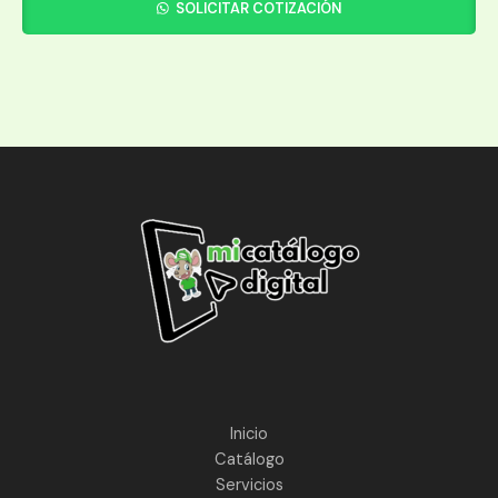
SOLICITAR COTIZACIÓN
Inicio
Catálogo
Servicios