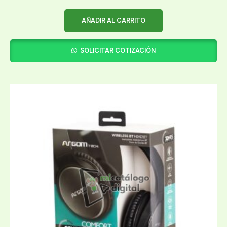
AÑADIR AL CARRITO
SOLICITAR COTIZACIÓN