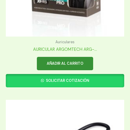
Auriculares
AURICULAR ARGOMTECH ARG-...
AÑADIR AL CARRITO
SOLICITAR COTIZACIÓN