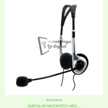
Auriculares
AURICULAR ARGOMTECH ARG-...