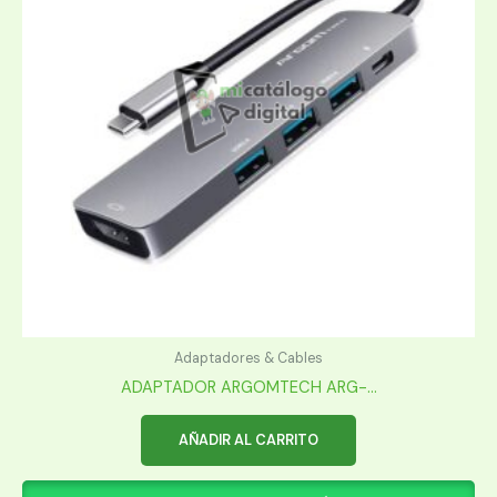
Adaptadores & Cables
ADAPTADOR ARGOMTECH ARG-...
AÑADIR AL CARRITO