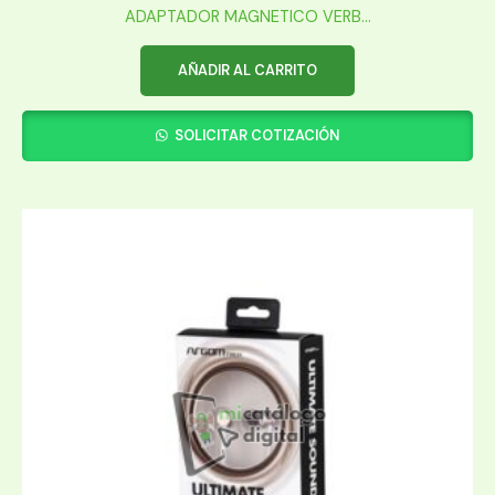
ADAPTADOR MAGNETICO VERB...
AÑADIR AL CARRITO
SOLICITAR COTIZACIÓN