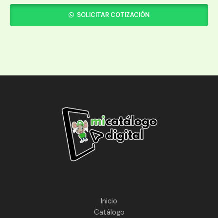
SOLICITAR COTIZACIÓN
Inicio
Catálogo