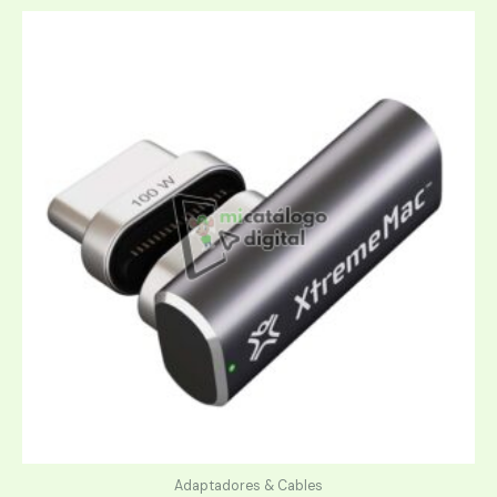
Adaptadores & Cables