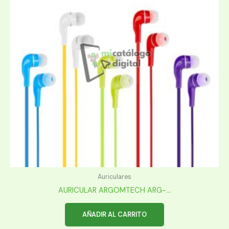
Auriculares
AURICULAR ARGOMTECH ARG-...
AÑADIR AL CARRITO