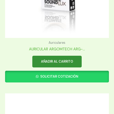
Auriculares
AURICULAR ARGOMTECH ARG-...
AÑADIR AL CARRITO
SOLICITAR COTIZACIÓN