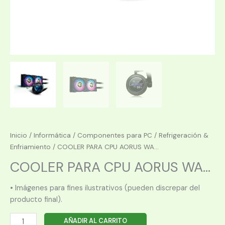
Inicio
/
Informática
/
Componentes para PC
/
Refrigeración &
Enfriamiento
/ COOLER PARA CPU AORUS WA...
COOLER PARA CPU AORUS WA...
• Imágenes para fines ilustrativos (pueden discrepar del
producto final).
COOLER
AÑADIR AL CARRITO