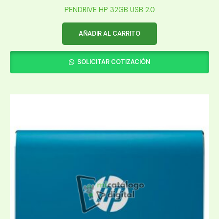
PENDRIVE HP 32GB USB 2.0
AÑADIR AL CARRITO
SOLICITAR COTIZACIÓN