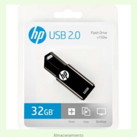
Almacenamiento