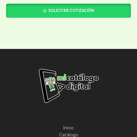
SOLICITAR COTIZACIÓN
Inicio
Catálogo