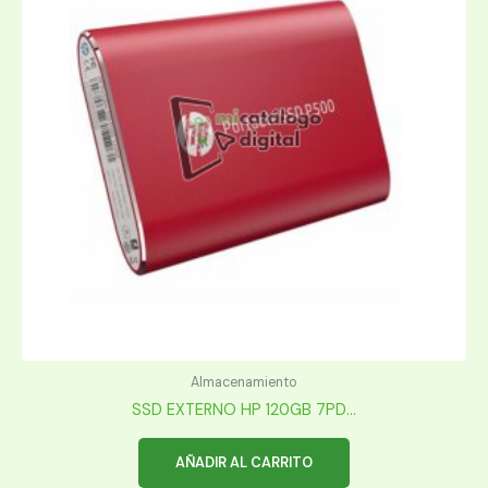
Almacenamiento
SSD EXTERNO HP 120GB 7PD...
AÑADIR AL CARRITO