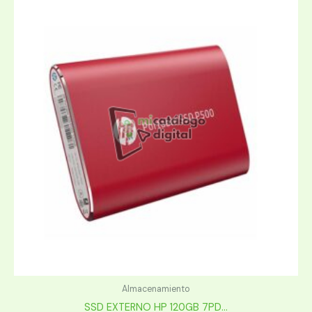
Almacenamiento
SSD EXTERNO HP 120GB 7PD...