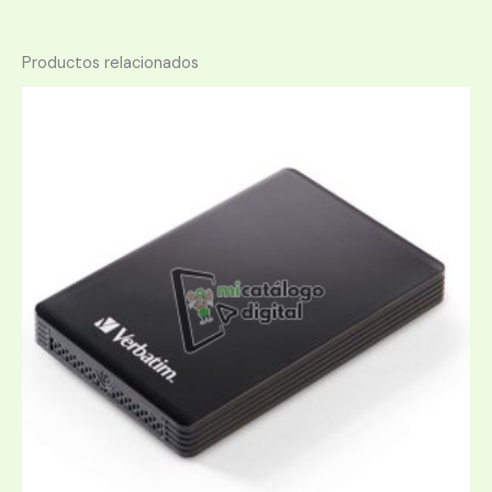
Productos relacionados