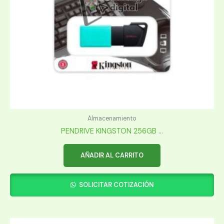
Almacenamiento
PENDRIVE KINGSTON 256GB ...
AÑADIR AL CARRITO
SOLICITAR COTIZACIÓN