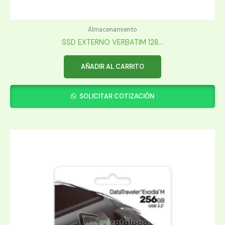
Almacenamiento
SSD EXTERNO VERBATIM 128...
AÑADIR AL CARRITO
SOLICITAR COTIZACIÓN