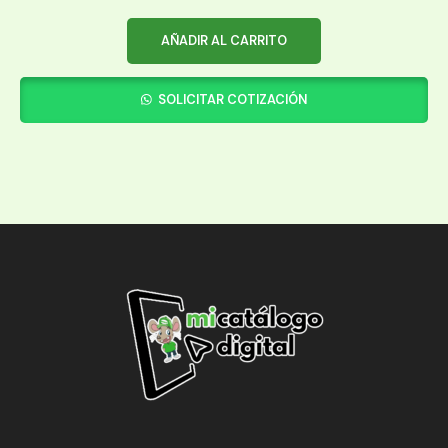
AÑADIR AL CARRITO
SOLICITAR COTIZACIÓN