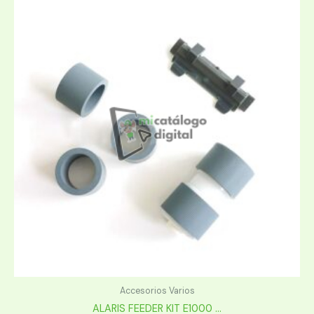
Accesorios Varios
ALARIS FEEDER KIT E1000 ...