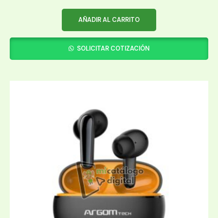
AÑADIR AL CARRITO
SOLICITAR COTIZACIÓN