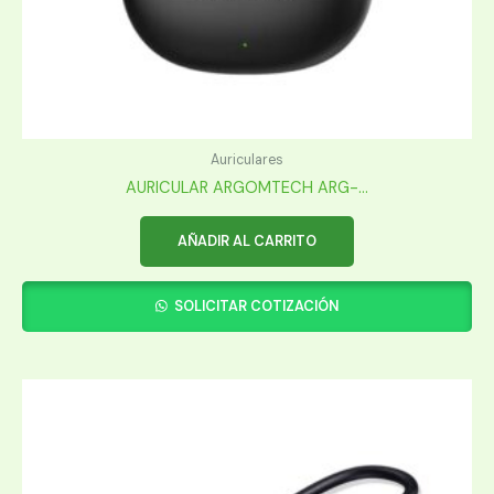
Auriculares
AURICULAR ARGOMTECH ARG-...
AÑADIR AL CARRITO
SOLICITAR COTIZACIÓN