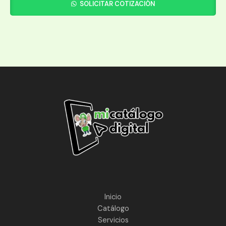
SOLICITAR COTIZACIÓN
Inicio
Catálogo
Servicios