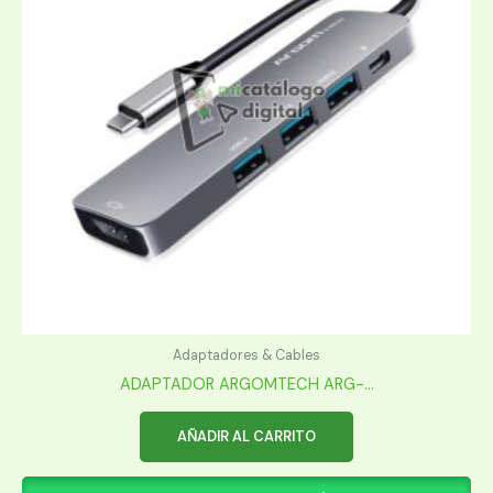
Adaptadores & Cables
ADAPTADOR ARGOMTECH ARG-...
AÑADIR AL CARRITO