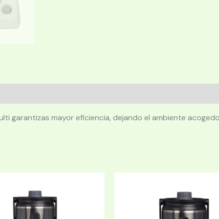
Multi garantizas mayor eficiencia, dejando el ambiente acogedo