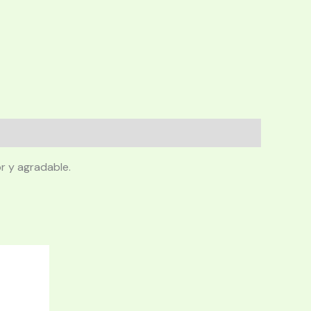
r y agradable.