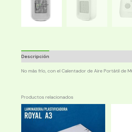
Descripción
No más frío, con el Calentador de Aire Portátil de 
Productos relacionados