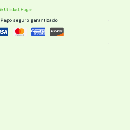
& Utilidad
,
Hogar
Pago seguro garantizado