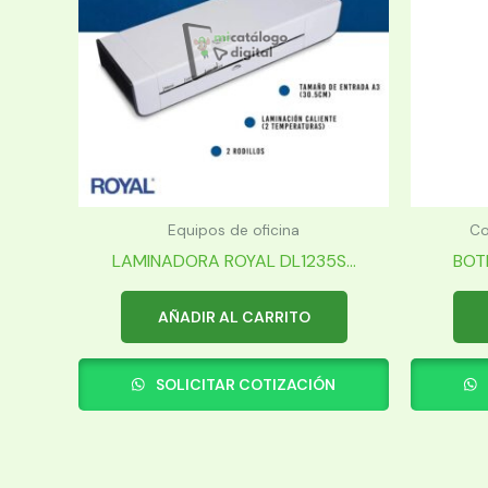
Equipos de oficina
Co
LAMINADORA ROYAL DL1235S...
BOTE
AÑADIR AL CARRITO
SOLICITAR COTIZACIÓN