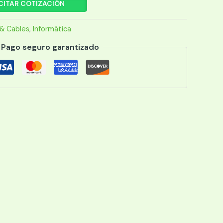
CITAR COTIZACIÓN
& Cables
,
Informática
Pago seguro garantizado