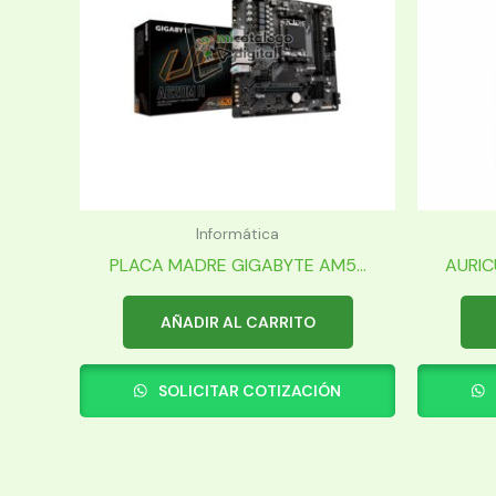
Informática
PLACA MADRE GIGABYTE AM5...
AURIC
AÑADIR AL CARRITO
SOLICITAR COTIZACIÓN