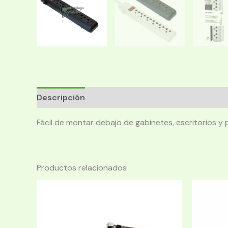
Descripción
Fácil de montar debajo de gabinetes, escritorios y
Productos relacionados