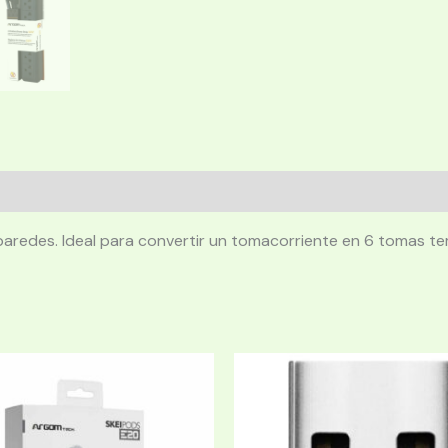
 paredes. Ideal para convertir un tomacorriente en 6 tomas t